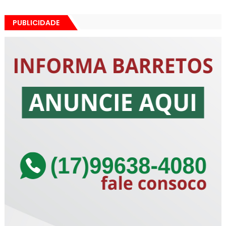
PUBLICIDADE