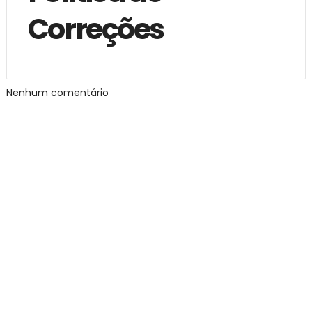
Correções
Nenhum comentário