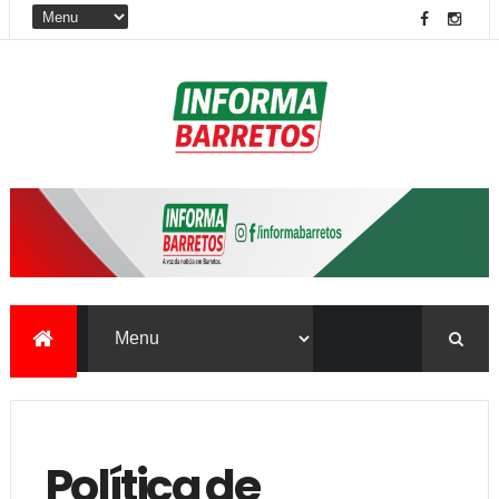
Política de