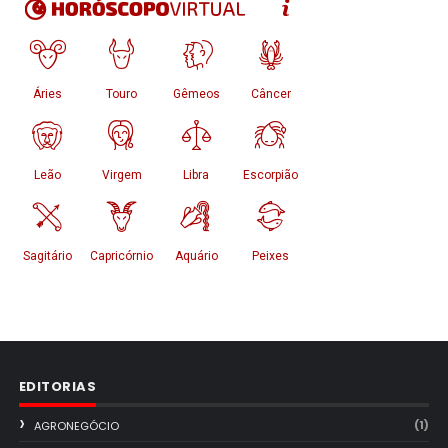
EDITORIAS
(1)
AGRONEGÓCIO