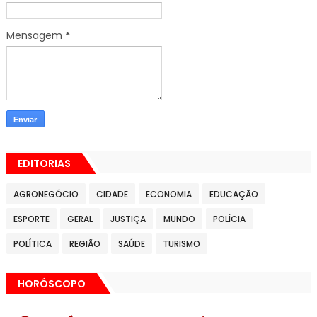
Mensagem
*
EDITORIAS
AGRONEGÓCIO
CIDADE
ECONOMIA
EDUCAÇÃO
ESPORTE
GERAL
JUSTIÇA
MUNDO
POLÍCIA
POLÍTICA
REGIÃO
SAÚDE
TURISMO
HORÓSCOPO