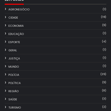
(1)
AGRONEGÓCIO
(19)
CIDADE
(5)
ECONOMIA
(1)
EDUCAÇÃO
(4)
ESPORTE
(1)
GERAL
(1)
JUSTIÇA
(1)
MUNDO
(25)
POLÍCIA
(5)
POLÍTICA
(8)
REGIÃO
(3)
SAÚDE
(2)
TURISMO