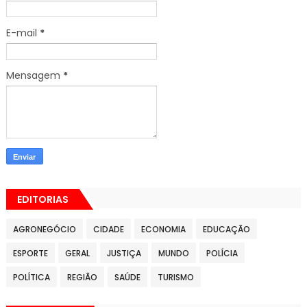
E-mail
*
Mensagem
*
EDITORIAS
AGRONEGÓCIO
CIDADE
ECONOMIA
EDUCAÇÃO
ESPORTE
GERAL
JUSTIÇA
MUNDO
POLÍCIA
POLÍTICA
REGIÃO
SAÚDE
TURISMO