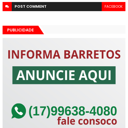
POST
COMMENT
FACEBOOK
PUBLICIDADE