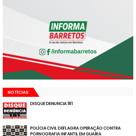
NOTÍCIAS
DISQUE DENUNCIA 181
POLÍCIA CIVIL DEFLAGRA OPERAÇÃO CONTRA
PORNOGRAFIA INFANTIL EM GUAÍRA