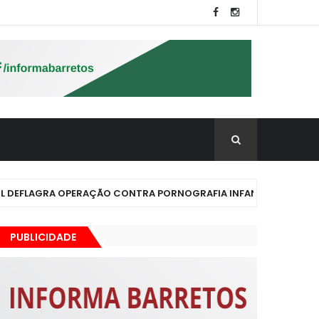
EFLAGRA OPERAÇÃO CONTRA PORNOGRAFIA INFANTIL EM GUAÍRA
PUBLICIDADE