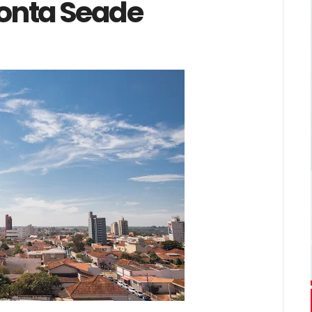
onta Seade