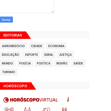
EDITORIAS
AGRONEGÓCIO
CIDADE
ECONOMIA
EDUCAÇÃO
ESPORTE
GERAL
JUSTIÇA
MUNDO
POLÍCIA
POLÍTICA
REGIÃO
SAÚDE
TURISMO
HORÓSCOPO