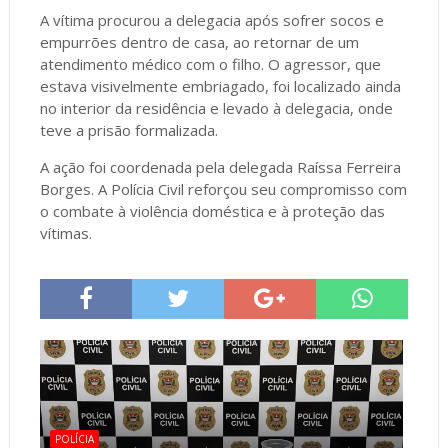
A vítima procurou a delegacia após sofrer socos e
empurrões dentro de casa, ao retornar de um
atendimento médico com o filho. O agressor, que
estava visivelmente embriagado, foi localizado ainda
no interior da residência e levado à delegacia, onde
teve a prisão formalizada.
A ação foi coordenada pela delegada Raíssa Ferreira
Borges. A Polícia Civil reforçou seu compromisso com
o combate à violência doméstica e à proteção das
vítimas.
POLÍCIA