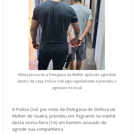
Vítima procurou a Delegacia da Mulher após ser agredida
dentro de casa; Polícia Civil agiu rapidamente e prendeu o
agressor no local
A Polícia Civil, por meio da Delegacia de Defesa da
Mulher de Guaíra, prendeu em flagrante na manhã
desta sexta-feira (16) um homem acusado de
agredir sua companheira.