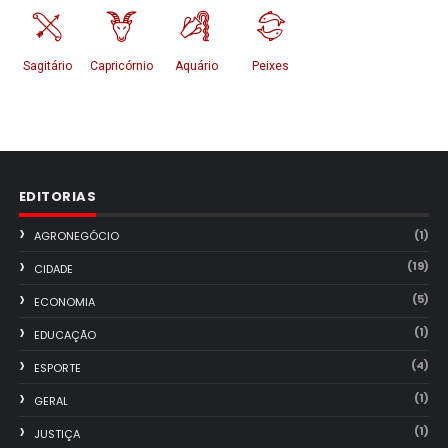
EDITORIAS
(1)
AGRONEGÓCIO
(19)
CIDADE
(5)
ECONOMIA
(1)
EDUCAÇÃO
(4)
ESPORTE
(1)
GERAL
(1)
JUSTIÇA