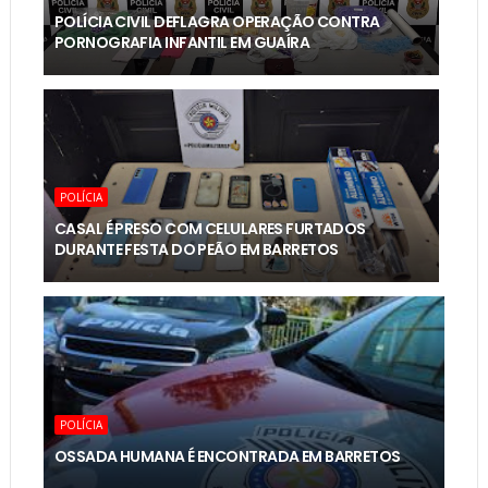
POLÍCIA CIVIL DEFLAGRA OPERAÇÃO CONTRA
PORNOGRAFIA INFANTIL EM GUAÍRA
POLÍCIA
CASAL É PRESO COM CELULARES FURTADOS
DURANTE FESTA DO PEÃO EM BARRETOS
POLÍCIA
OSSADA HUMANA É ENCONTRADA EM BARRETOS