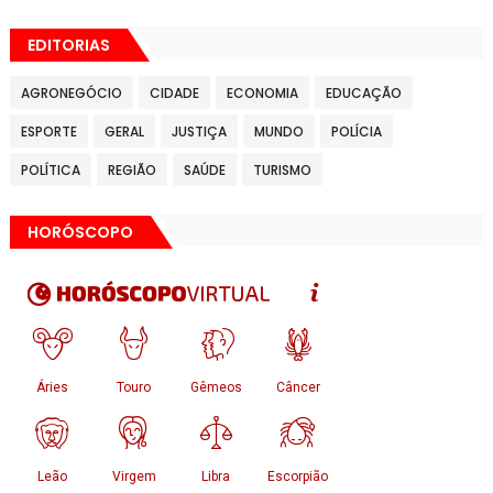
EDITORIAS
AGRONEGÓCIO
CIDADE
ECONOMIA
EDUCAÇÃO
ESPORTE
GERAL
JUSTIÇA
MUNDO
POLÍCIA
POLÍTICA
REGIÃO
SAÚDE
TURISMO
HORÓSCOPO